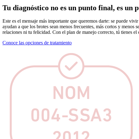
Tu diagnóstico no es un punto final, es un 
Este es el mensaje más importante que queremos darte: se puede vivir 
ayudan a que los brotes sean menos frecuentes, más cortos y menos seve
relaciones ni tu felicidad. Con el plan de manejo correcto, tú tienes el 
Conoce las opciones de tratamiento