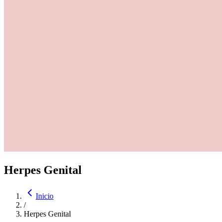
Herpes Genital
Inicio
/
Herpes Genital