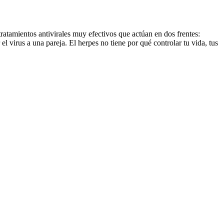
ratamientos antivirales muy efectivos que actúan en dos frentes:
l virus a una pareja. El herpes no tiene por qué controlar tu vida, tus