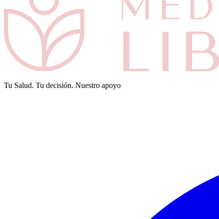
Tu Salud. Tu decisión. Nuestro apoyo