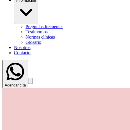
Información
Preguntas frecuentes
Testimonios
Normas clínicas
Glosario
Nosotros
Contacto
Agendar cita