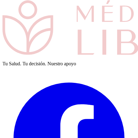
Tu Salud. Tu decisión. Nuestro apoyo