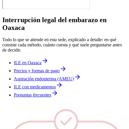
Interrupción legal del embarazo en
Oaxaca
Todo lo que se atiende en esta sede, explicado a detalle: en qué
consiste cada método, cuánto cuesta y qué suele preguntarse antes
de decidir.
ILE en Oaxaca
Precios y formas de pago
Aspiración endouterina (AMEU)
ILE con medicamentos
Preguntas frecuentes