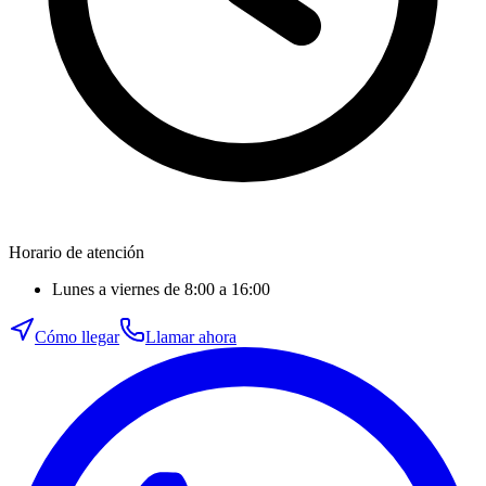
Horario de atención
Lunes a viernes de 8:00 a 16:00
Cómo llegar
Llamar ahora