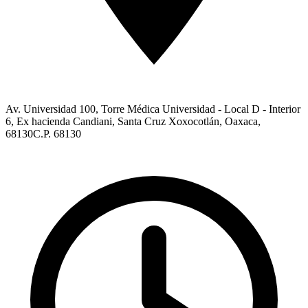
Av. Universidad 100, Torre Médica Universidad - Local D - Interior
6, Ex hacienda Candiani, Santa Cruz Xoxocotlán, Oaxaca,
68130
C.P. 68130