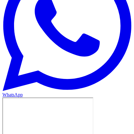
WhatsApp