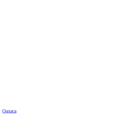
Oaxaca