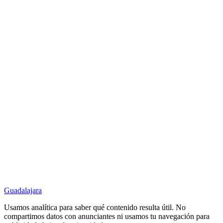
Guadalajara
Usamos analítica para saber qué contenido resulta útil. No
compartimos datos con anunciantes ni usamos tu navegación para