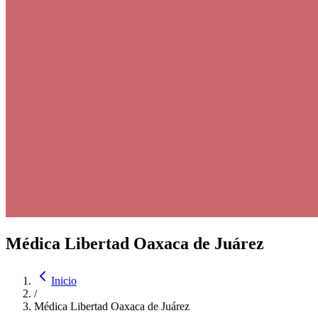
Médica Libertad Oaxaca de Juárez
Inicio
/
Médica Libertad Oaxaca de Juárez