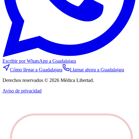
Escribir por WhatsApp
a Guadalajara
Cómo llegar
a Guadalajara
Llamar ahora
a Guadalajara
Derechos reservados © 2026 Médica Libertad.
Aviso de privacidad