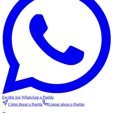
Escribir por WhatsApp
a Puebla
Cómo llegar
a Puebla
Llamar ahora
a Puebla