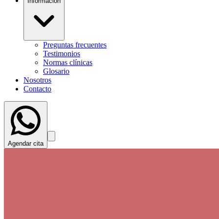
Información
Preguntas frecuentes
Testimonios
Normas clínicas
Glosario
Nosotros
Contacto
Agendar cita