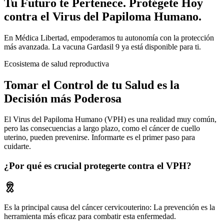
Tu Futuro te Pertenece. Protégete Hoy
contra el Virus del Papiloma Humano.
En Médica Libertad, empoderamos tu autonomía con la protección
más avanzada. La vacuna Gardasil 9 ya está disponible para ti.
Ecosistema de salud reproductiva
Tomar el Control de tu Salud es la
Decisión más Poderosa
El Virus del Papiloma Humano (VPH) es una realidad muy común,
pero las consecuencias a largo plazo, como el cáncer de cuello
uterino, pueden prevenirse. Informarte es el primer paso para
cuidarte.
¿Por qué es crucial protegerte contra el VPH?
Es la principal causa del cáncer cervicouterino: La prevención es la
herramienta más eficaz para combatir esta enfermedad.