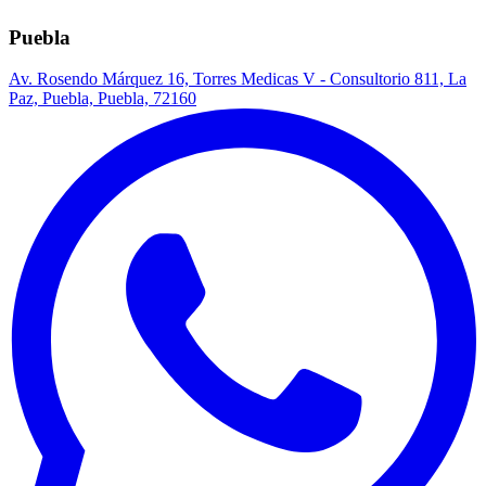
Puebla
Av. Rosendo Márquez 16, Torres Medicas V - Consultorio 811, La
Paz, Puebla, Puebla, 72160