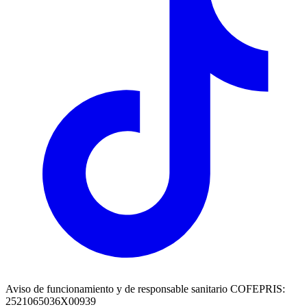
Aviso de funcionamiento y de responsable sanitario COFEPRIS:
2521065036X00939