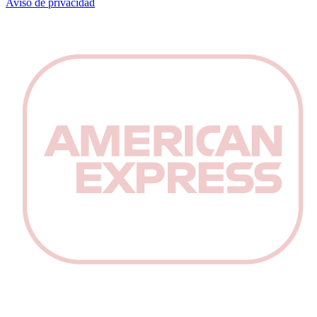
Aviso de privacidad