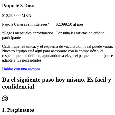
Paquete 3 Dosis
$12,597.00
MXN
Pago a 6 meses sin intereses* — $2,099.50 al mes
*Pagos mensuales aproximados. Consulta las tarjetas de crédito
participantes.
Cada mujer es única, y el esquema de vacunación ideal puede variar.
Nuestro equipo está aquí para asesorarte con la compasión y el
respeto que nos definen, ayudándote a elegir el paquete que mejor se
adapte a tus necesidades.
Hablar con una asesora
Da el siguiente paso hoy mismo. Es fácil y
confidencial.
1. Pregúntanos