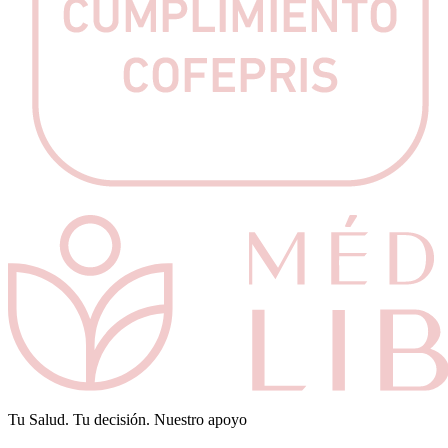
Tu Salud. Tu decisión. Nuestro apoyo