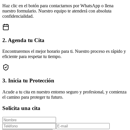
Haz clic en el botón para contactarnos por WhatsApp o llena
nuestro formulario. Nuestro equipo te atenderá con absoluta
confidencialidad.
2. Agenda tu Cita
Encontraremos el mejor horario para ti. Nuestro proceso es rápido y
eficiente para respetar tu tiempo.
3. Inicia tu Protección
Acude a tu cita en nuestro entorno seguro y profesional, y comienza
el camino para proteger tu futuro.
Solicita una cita