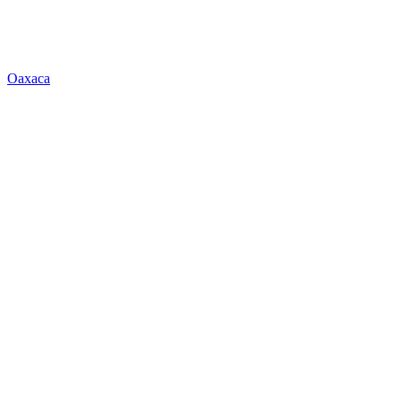
Oaxaca