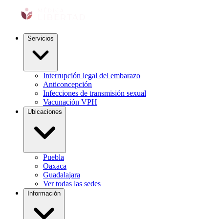
Servicios
Interrupción legal del embarazo
Anticoncepción
Infecciones de transmisión sexual
Vacunación VPH
Ubicaciones
Puebla
Oaxaca
Guadalajara
Ver todas las sedes
Información