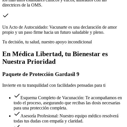
directrices de la OMS.
Un Acto de Autocuidado:
Vacunarte es una declaración de amor
propio y un paso firme hacia un futuro saludable y pleno.
Tu decisión, tu salud, nuestro apoyo incondicional
En Médica Libertad, tu Bienestar es
Nuestra Prioridad
Paquete de Protección Gardasil 9
Invierte en tu tranquilidad con facilidades pensadas para ti
Esquema Completo de Vacunación: Te acompañamos en
todo el proceso, asegurando que recibas las dosis necesarias
para una protección completa.
Asesoría Profesional: Nuestro equipo médico resolverá
todas tus dudas con empatía y claridad.