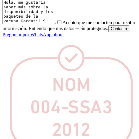
Acepto que me contacten para recibir
información. Entiendo que mis datos están protegidos.
Contacto
Preguntar por WhatsApp ahora