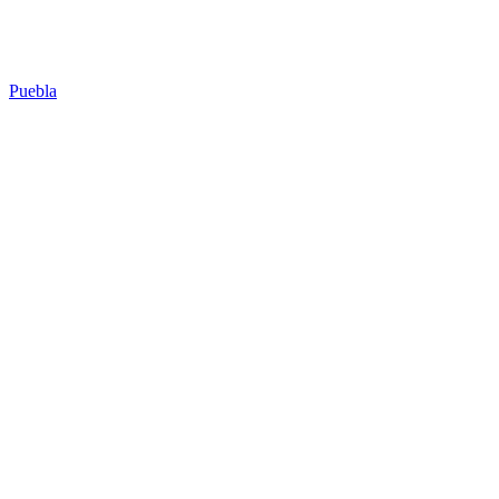
Puebla