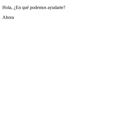
Hola, ¿En qué podemos ayudarte?
Ahora