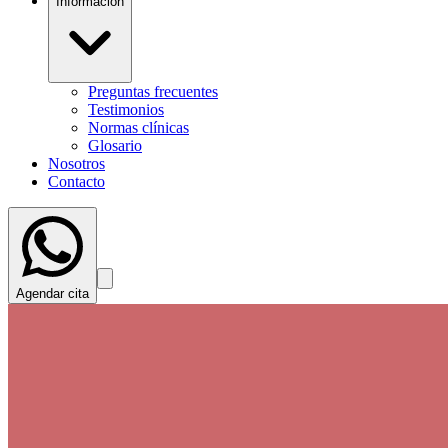
Información
Preguntas frecuentes
Testimonios
Normas clínicas
Glosario
Nosotros
Contacto
Agendar cita