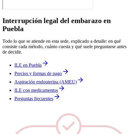
Interrupción legal del embarazo en
Puebla
Todo lo que se atiende en esta sede, explicado a detalle: en qué
consiste cada método, cuánto cuesta y qué suele preguntarse antes
de decidir.
ILE en Puebla
Precios y formas de pago
Aspiración endouterina (AMEU)
ILE con medicamentos
Preguntas frecuentes