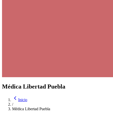
Médica Libertad Puebla
Inicio
/
Médica Libertad Puebla