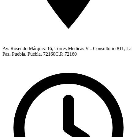
Av. Rosendo Márquez 16, Torres Medicas V - Consultorio 811, La
Paz, Puebla, Puebla, 72160
C.P. 72160