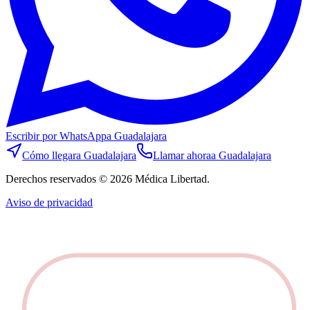
Escribir por WhatsApp
a Guadalajara
Cómo llegar
a Guadalajara
Llamar ahora
a Guadalajara
Derechos reservados © 2026 Médica Libertad.
Aviso de privacidad