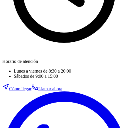
Horario de atención
Lunes a viernes de 8:30 a 20:00
Sábados de 9:00 a 15:00
Cómo llegar
Llamar ahora