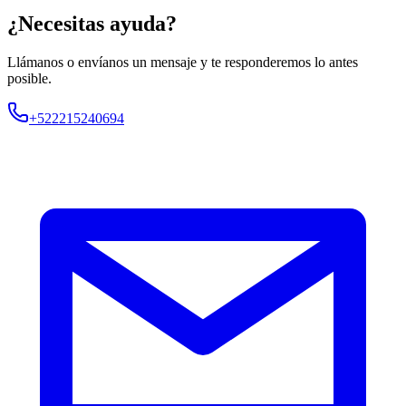
¿Necesitas ayuda?
Llámanos o envíanos un mensaje y te responderemos lo antes
posible.
+522215240694