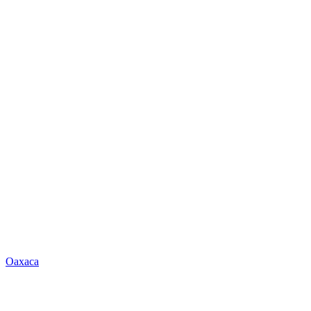
Oaxaca