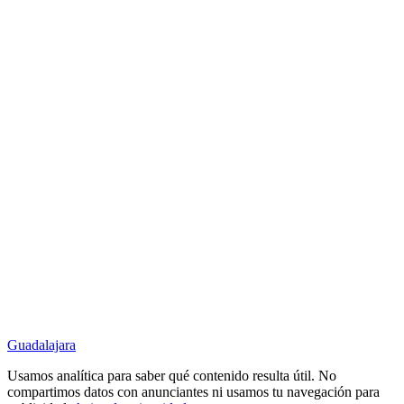
Guadalajara
Usamos analítica para saber qué contenido resulta útil. No
compartimos datos con anunciantes ni usamos tu navegación para