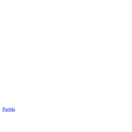
Puebla