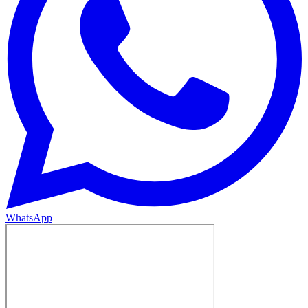
WhatsApp