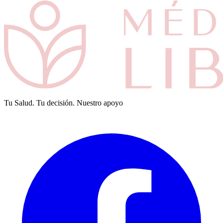
Tu Salud. Tu decisión. Nuestro apoyo