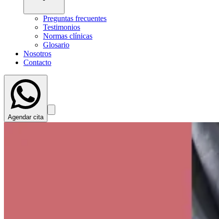
Preguntas frecuentes
Testimonios
Normas clínicas
Glosario
Nosotros
Contacto
Agendar cita