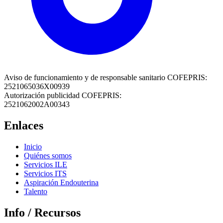
Aviso de funcionamiento y de responsable sanitario COFEPRIS:
2521065036X00939
Autorización publicidad COFEPRIS:
2521062002A00343
Enlaces
Inicio
Quiénes somos
Servicios ILE
Servicios ITS
Aspiración Endouterina
Talento
Info / Recursos