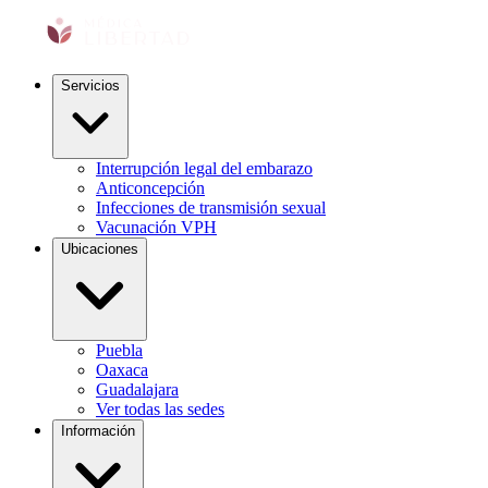
Servicios
Interrupción legal del embarazo
Anticoncepción
Infecciones de transmisión sexual
Vacunación VPH
Ubicaciones
Puebla
Oaxaca
Guadalajara
Ver todas las sedes
Información