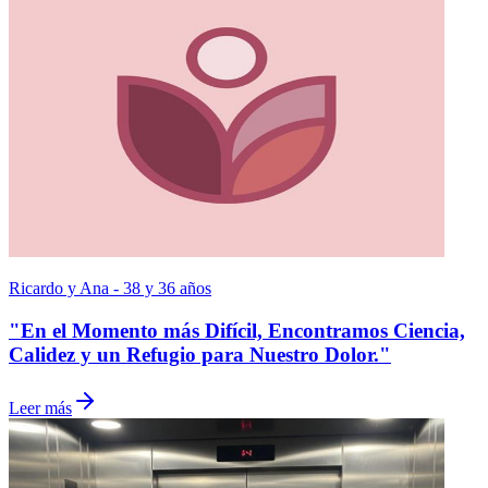
Ricardo y Ana - 38 y 36 años
"En el Momento más Difícil, Encontramos Ciencia,
Calidez y un Refugio para Nuestro Dolor."
Leer más