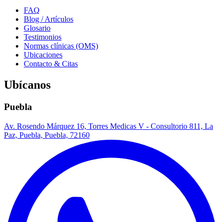
FAQ
Blog / Artículos
Glosario
Testimonios
Normas clínicas (OMS)
Ubicaciones
Contacto & Citas
Ubícanos
Puebla
Av. Rosendo Márquez 16, Torres Medicas V - Consultorio 811, La
Paz, Puebla, Puebla, 72160