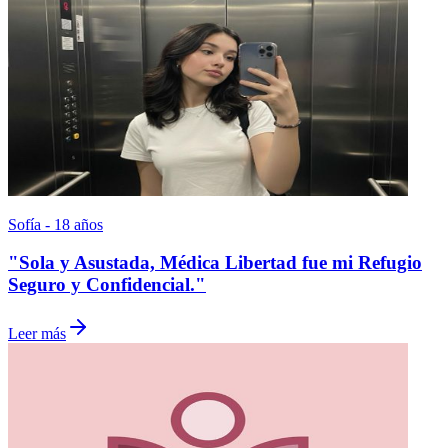
Sofía - 18 años
"Sola y Asustada, Médica Libertad fue mi Refugio
Seguro y Confidencial."
Leer más