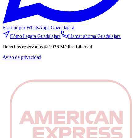
Escribir por WhatsApp
a Guadalajara
Cómo llegar
a Guadalajara
Llamar ahora
a Guadalajara
Derechos reservados © 2026 Médica Libertad.
Aviso de privacidad