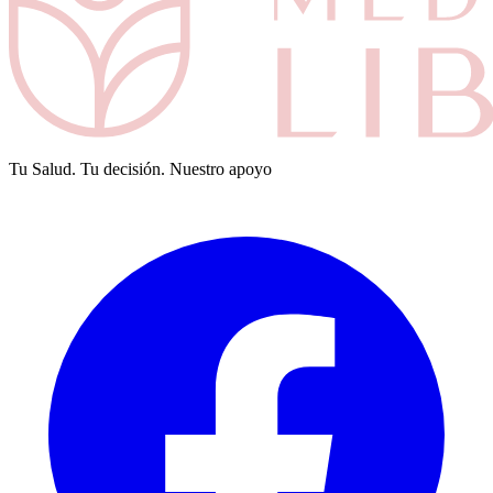
Tu Salud. Tu decisión. Nuestro apoyo