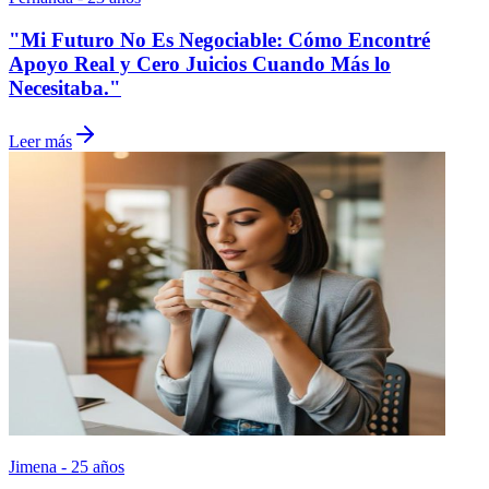
"Mi Futuro No Es Negociable: Cómo Encontré
Apoyo Real y Cero Juicios Cuando Más lo
Necesitaba."
Leer más
Jimena - 25 años