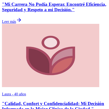
"Mi Carrera No Podía Esperar. Encontré Eficiencia,
Seguridad y Respeto a mi Decisión."
Leer más
Laura - 40 años
"Calidad, Confort y Confidencialidad: Mi Decisión
Informada en la Mejor Clínica de la Ciudad."