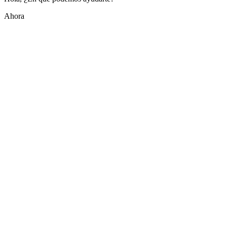
Ahora