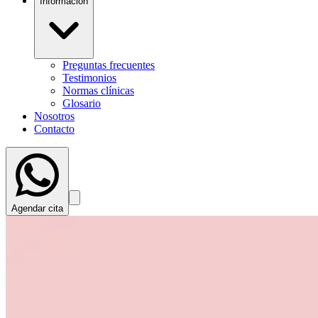
Información
Preguntas frecuentes
Testimonios
Normas clínicas
Glosario
Nosotros
Contacto
Agendar cita