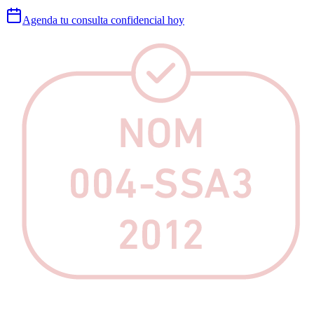
Agenda tu consulta confidencial hoy