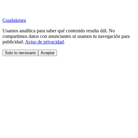
Guadalajara
Usamos analítica para saber qué contenido resulta útil. No
compartimos datos con anunciantes ni usamos tu navegación para
publicidad.
Aviso de privacidad
.
Solo lo necesario
Aceptar