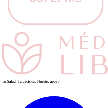
Tu Salud. Tu decisión. Nuestro apoyo