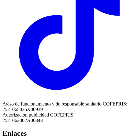
Aviso de funcionamiento y de responsable sanitario COFEPRIS:
2521065036X00939
Autorización publicidad COFEPRIS:
2521062002A00343
Enlaces