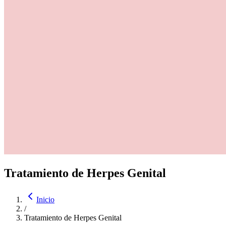
Tratamiento de Herpes Genital
Inicio
/
Tratamiento de Herpes Genital