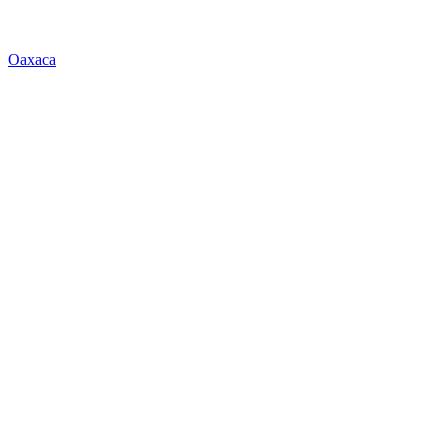
Oaxaca