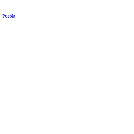
Puebla