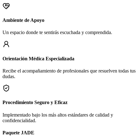
Ambiente de Apoyo
Un espacio donde te sentirás escuchada y comprendida.
Orientación Médica Especializada
Recibe el acompañamiento de profesionales que resuelven todas tus
dudas.
Procedimiento Seguro y Eficaz
Implementado bajo los más altos estándares de calidad y
confidencialidad.
Paquete JADE