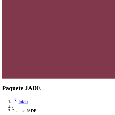
Paquete JADE
Inicio
/
Paquete JADE