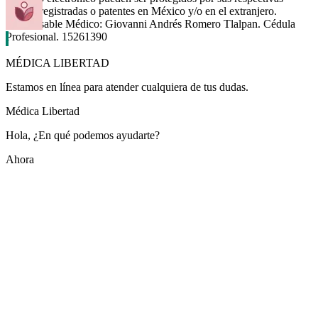
marcas registradas o patentes en México y/o en el extranjero.
Responsable Médico: Giovanni Andrés Romero Tlalpan. Cédula
Profesional. 15261390
MÉDICA LIBERTAD
Estamos en línea para atender cualquiera de tus dudas.
Médica Libertad
Hola, ¿En qué podemos ayudarte?
Ahora