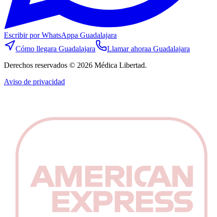
Escribir por WhatsApp
a Guadalajara
Cómo llegar
a Guadalajara
Llamar ahora
a Guadalajara
Derechos reservados © 2026 Médica Libertad.
Aviso de privacidad