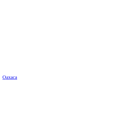
Oaxaca