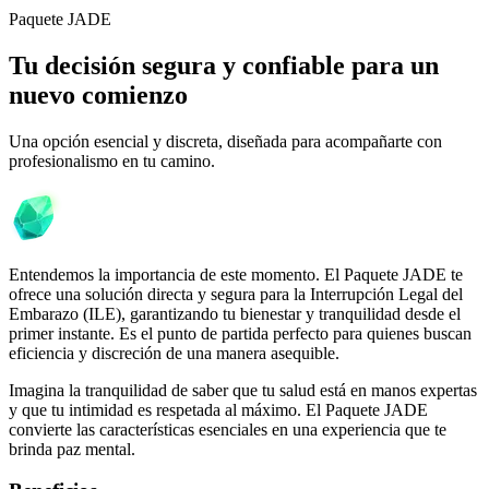
Paquete JADE
Tu decisión segura y confiable para un
nuevo comienzo
Una opción esencial y discreta, diseñada para acompañarte con
profesionalismo en tu camino.
Entendemos la importancia de este momento. El Paquete JADE te
ofrece una solución directa y segura para la Interrupción Legal del
Embarazo (ILE), garantizando tu bienestar y tranquilidad desde el
primer instante. Es el punto de partida perfecto para quienes buscan
eficiencia y discreción de una manera asequible.
Imagina la tranquilidad de saber que tu salud está en manos expertas
y que tu intimidad es respetada al máximo. El Paquete JADE
convierte las características esenciales en una experiencia que te
brinda paz mental.