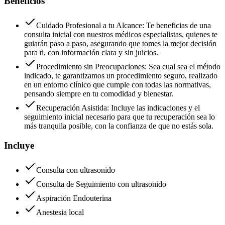
Beneficios
Cuidado Profesional a tu Alcance:
Te beneficias de una
consulta inicial con nuestros médicos especialistas, quienes te
guiarán paso a paso, asegurando que tomes la mejor decisión
para ti, con información clara y sin juicios.
Procedimiento sin Preocupaciones:
Sea cual sea el método
indicado, te garantizamos un procedimiento seguro, realizado
en un entorno clínico que cumple con todas las normativas,
pensando siempre en tu comodidad y bienestar.
Recuperación Asistida:
Incluye las indicaciones y el
seguimiento inicial necesario para que tu recuperación sea lo
más tranquila posible, con la confianza de que no estás sola.
Incluye
Consulta con ultrasonido
Consulta de Seguimiento con ultrasonido
Aspiración Endouterina
Anestesia local