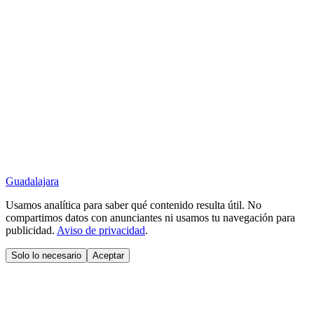
Guadalajara
Usamos analítica para saber qué contenido resulta útil. No
compartimos datos con anunciantes ni usamos tu navegación para
publicidad.
Aviso de privacidad
.
Solo lo necesario
Aceptar