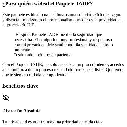
¿Para quién es ideal el Paquete JADE?
Este paquete es ideal para ti si buscas una solución eficiente, segura
y discreta, priorizando el profesionalismo médico y la privacidad en
tu proceso de ILE.
"Elegir el Paquete JADE me dio la seguridad que
necesitaba. El equipo fue muy profesional y respetuoso
con mi privacidad. Me sentí tranquila y cuidada en todo
momento."
Testimonio anónimo de paciente
Con el Paquete JADE, no solo accedes a un procedimiento; accedes
a la confianza de un proceso respaldado por especialistas. Queremos
que te sientas cuidada y empoderada.
Beneficios clave
Discreción Absoluta
Tu privacidad es nuestra máxima prioridad en cada etapa.