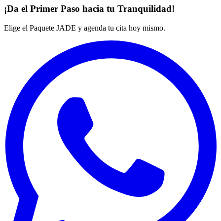
¡Da el Primer Paso hacia tu Tranquilidad!
Elige el Paquete JADE y agenda tu cita hoy mismo.