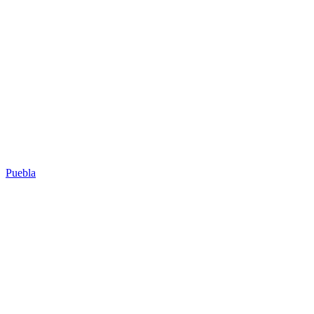
Puebla