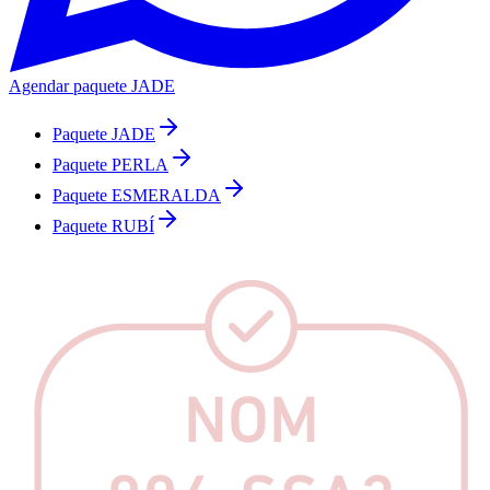
Agendar paquete JADE
Paquete JADE
Paquete PERLA
Paquete ESMERALDA
Paquete RUBÍ