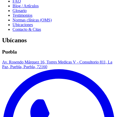
FAQ
Blog / Artículos
Glosario
Testimonios
Normas clínicas (OMS)
Ubicaciones
Contacto & Citas
Ubícanos
Puebla
Av. Rosendo Márquez 16, Torres Medicas V - Consultorio 811, La
Paz, Puebla, Puebla, 72160