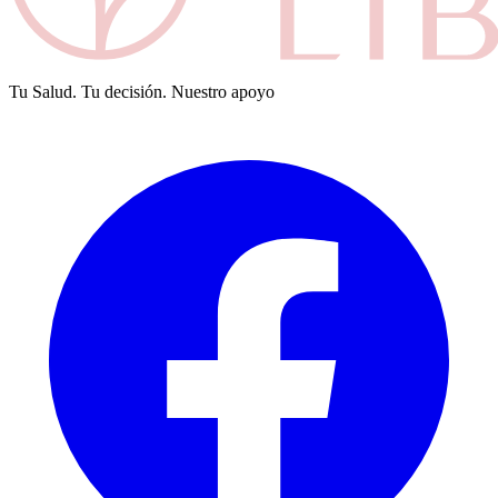
Tu Salud. Tu decisión. Nuestro apoyo